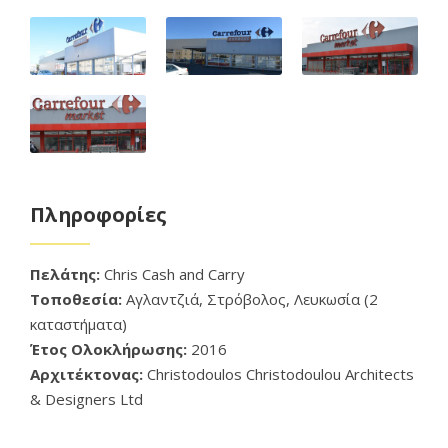
Πληροφορίες
Πελάτης:
Chris Cash and Carry
Τοποθεσία:
Αγλαντζιά, Στρόβολος, Λευκωσία (2
καταστήματα)
Έτος Ολοκλήρωσης:
2016
Αρχιτέκτονας:
Christodoulos Christodoulou Architects
& Designers Ltd