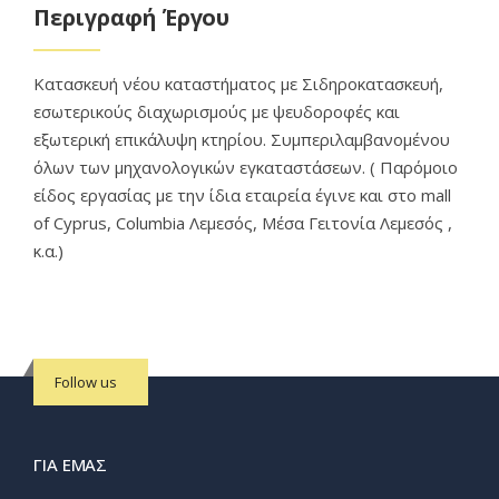
Περιγραφή Έργου
Κατασκευή νέου καταστήματος με Σιδηροκατασκευή,
εσωτερικούς διαχωρισμούς με ψευδοροφές και
εξωτερική επικάλυψη κτηρίου. Συμπεριλαμβανομένου
όλων των μηχανολογικών εγκαταστάσεων. ( Παρόμοιο
είδος εργασίας με την ίδια εταιρεία έγινε και στο mall
of Cyprus, Columbia Λεμεσός, Μέσα Γειτονία Λεμεσός ,
κ.α.)
Follow us
ΓΙΑ ΕΜΆΣ